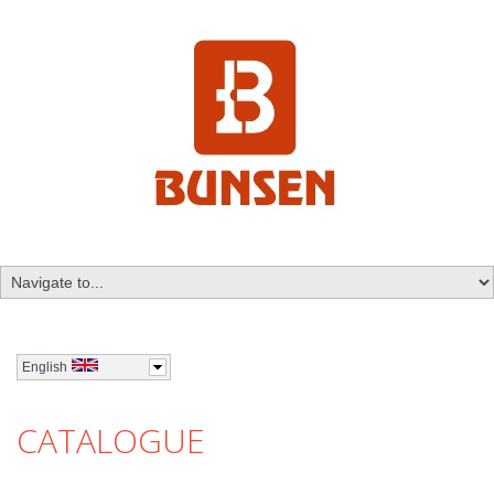
English
CATALOGUE