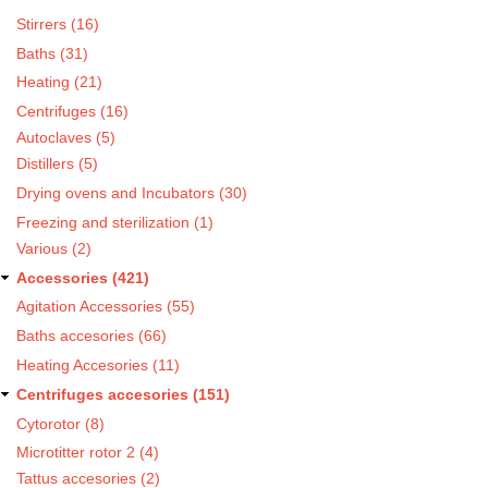
Stirrers (16)
Baths (31)
Heating (21)
Centrifuges (16)
Autoclaves (5)
Distillers (5)
Drying ovens and Incubators (30)
Freezing and sterilization (1)
Various (2)
Accessories (421)
Agitation Accessories (55)
Baths accesories (66)
Heating Accesories (11)
Centrifuges accesories (151)
Cytorotor (8)
Microtitter rotor 2 (4)
Tattus accesories (2)