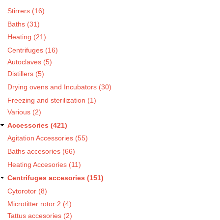
Stirrers (16)
Baths (31)
Heating (21)
Centrifuges (16)
Autoclaves (5)
Distillers (5)
Drying ovens and Incubators (30)
Freezing and sterilization (1)
Various (2)
Accessories (421)
Agitation Accessories (55)
Baths accesories (66)
Heating Accesories (11)
Centrifuges accesories (151)
Cytorotor (8)
Microtitter rotor 2 (4)
Tattus accesories (2)