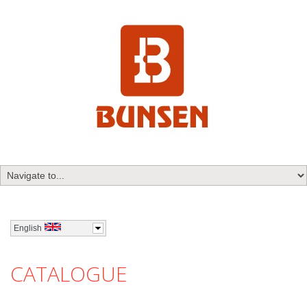
English
CATALOGUE