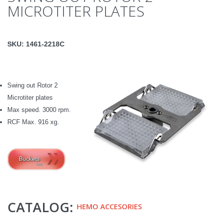
MICROTITER PLATES
SKU:
1461-2218C
Swing out Rotor 2
Microtiter plates
Max speed. 3000 rpm.
RCF Max. 916 xg.
CATALOG:
HEMO ACCESORIES