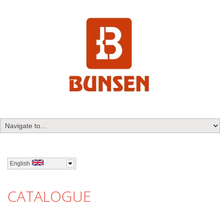
English
CATALOGUE